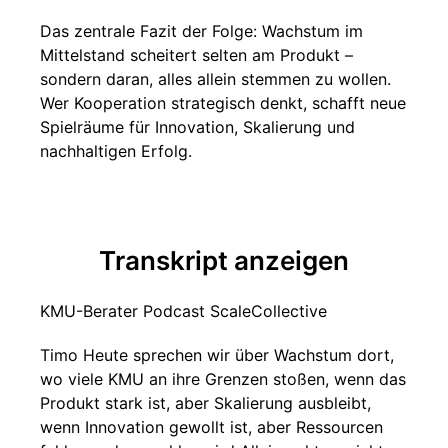
Das zentrale Fazit der Folge: Wachstum im
Mittelstand scheitert selten am Produkt –
sondern daran, alles allein stemmen zu wollen.
Wer Kooperation strategisch denkt, schafft neue
Spielräume für Innovation, Skalierung und
nachhaltigen Erfolg.
Transkript anzeigen
KMU-Berater Podcast ScaleCollective
Timo Heute sprechen wir über Wachstum dort,
wo viele KMU an ihre Grenzen stoßen, wenn das
Produkt stark ist, aber Skalierung ausbleibt,
wenn Innovation gewollt ist, aber Ressourcen