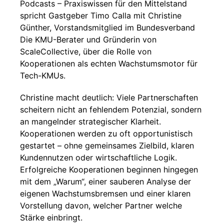
Podcasts – Praxiswissen für den Mittelstand
spricht Gastgeber Timo Calla mit Christine
Günther, Vorstandsmitglied im Bundesverband
Die KMU-Berater und Gründerin von
ScaleCollective, über die Rolle von
Kooperationen als echten Wachstumsmotor für
Tech-KMUs.
Christine macht deutlich: Viele Partnerschaften
scheitern nicht an fehlendem Potenzial, sondern
an mangelnder strategischer Klarheit.
Kooperationen werden zu oft opportunistisch
gestartet – ohne gemeinsames Zielbild, klaren
Kundennutzen oder wirtschaftliche Logik.
Erfolgreiche Kooperationen beginnen hingegen
mit dem „Warum“, einer sauberen Analyse der
eigenen Wachstumsbremsen und einer klaren
Vorstellung davon, welcher Partner welche
Stärke einbringt.