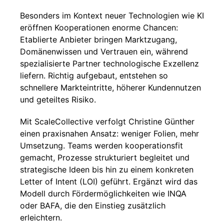
Besonders im Kontext neuer Technologien wie KI
eröffnen Kooperationen enorme Chancen:
Etablierte Anbieter bringen Marktzugang,
Domänenwissen und Vertrauen ein, während
spezialisierte Partner technologische Exzellenz
liefern. Richtig aufgebaut, entstehen so
schnellere Markteintritte, höherer Kundennutzen
und geteiltes Risiko.
Mit ScaleCollective verfolgt Christine Günther
einen praxisnahen Ansatz: weniger Folien, mehr
Umsetzung. Teams werden kooperationsfit
gemacht, Prozesse strukturiert begleitet und
strategische Ideen bis hin zu einem konkreten
Letter of Intent (LOI) geführt. Ergänzt wird das
Modell durch Fördermöglichkeiten wie INQA
oder BAFA, die den Einstieg zusätzlich
erleichtern.