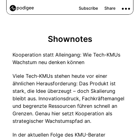
Shownotes
Kooperation statt Alleingang: Wie Tech-KMUs
Wachstum neu denken können
Viele Tech-KMUs stehen heute vor einer
ähnlichen Herausforderung: Das Produkt ist
stark, die Idee überzeugt – doch Skalierung
bleibt aus. Innovationsdruck, Fachkräftemangel
und begrenzte Ressourcen führen schnell an
Grenzen. Genau hier setzt Kooperation als
strategischer Wachstumspfad an.
In der aktuellen Folge des KMU-Berater