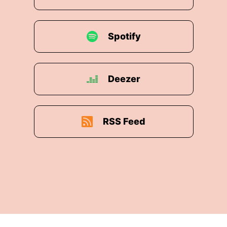
Spotify
Deezer
RSS Feed