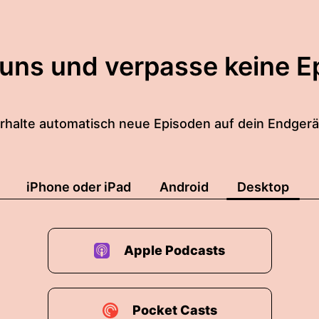
 uns und verpasse keine E
rhalte automatisch neue Episoden auf dein Endgerä
iPhone oder iPad
Android
Desktop
Apple Podcasts
Pocket Casts