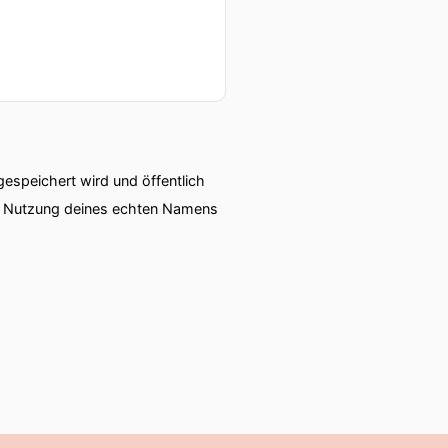
speichert wird und öffentlich
ie Nutzung deines echten Namens