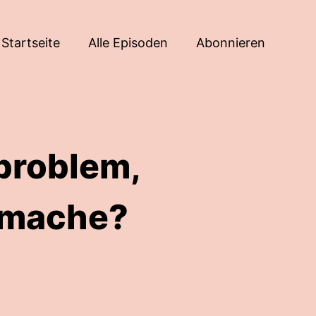
Startseite
Alle Episoden
Abonnieren
sproblem,
 mache?