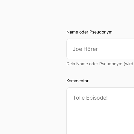
Name oder Pseudonym
Dein Name oder Pseudonym (wird ö
Kommentar