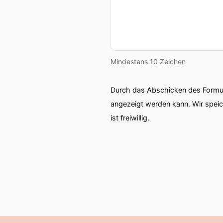
Mindestens 10 Zeichen
Durch das Abschicken des Formul
angezeigt werden kann. Wir spei
ist freiwillig.