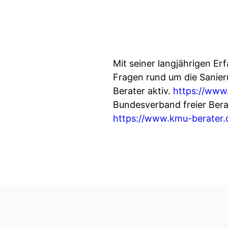
Mit seiner langjährigen Er
Fragen rund um die Sanie
Berater aktiv.
https://www.
Bundesverband freier Bera
https://www.kmu-berater.