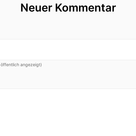
Neuer Kommentar
ffentlich angezeigt)