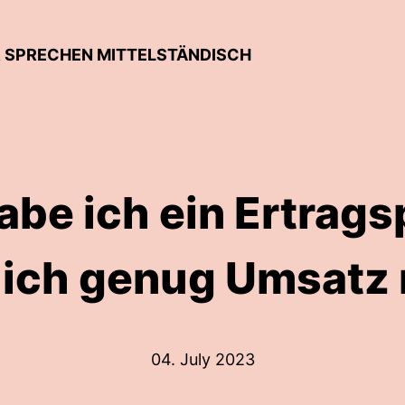
R SPRECHEN MITTELSTÄNDISCH
be ich ein Ertrag
 ich genug Umsatz
04. July 2023