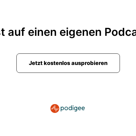
t auf einen eigenen Podc
Jetzt kostenlos ausprobieren